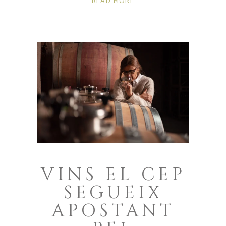
READ MORE
VINS EL CEP
SEGUEIX
APOSTANT