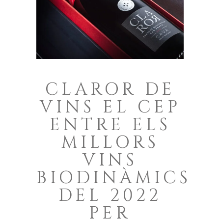
CLAROR DE
VINS EL CEP
ENTRE ELS
MILLORS
VINS
BIODINÀMICS
DEL 2022
PER