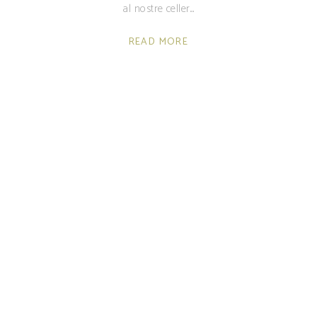
al nostre celler.
READ MORE