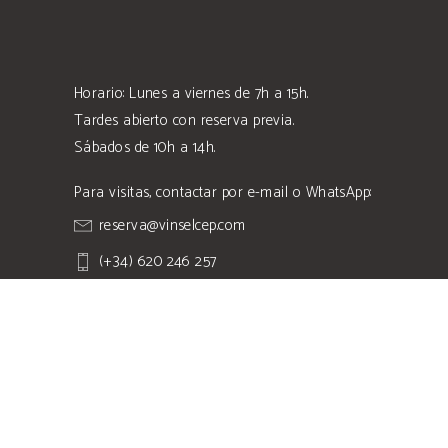
Horario: Lunes a viernes de 7h a 15h.
Tardes abierto con reserva previa.
Sábados de 10h a 14h.
Para visitas, contactar por e-mail o WhatsApp:
reserva@vinselcep.com
(+34) 620 246 257