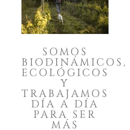
SOMOS
BIODINÁMICOS,
ECOLÓGICOS
Y
TRABAJAMOS
DÍA A DÍA
PARA SER
MÁS