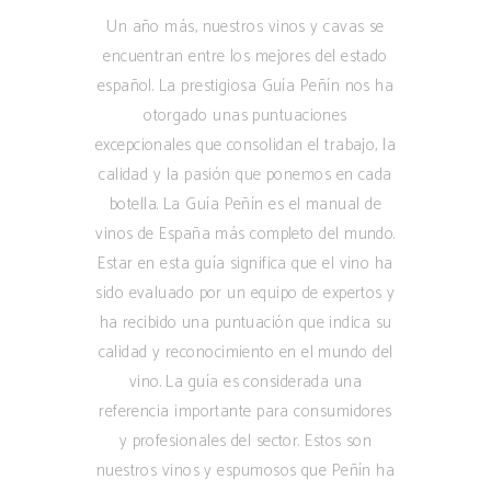
Un año más, nuestros vinos y cavas se
encuentran entre los mejores del estado
español. La prestigiosa Guía Peñín nos ha
otorgado unas puntuaciones
excepcionales que consolidan el trabajo, la
calidad y la pasión que ponemos en cada
botella. La Guía Peñín es el manual de
vinos de España más completo del mundo.
Estar en esta guía significa que el vino ha
sido evaluado por un equipo de expertos y
ha recibido una puntuación que indica su
calidad y reconocimiento en el mundo del
vino. La guía es considerada una
referencia importante para consumidores
y profesionales del sector. Estos son
nuestros vinos y espumosos que Peñín ha