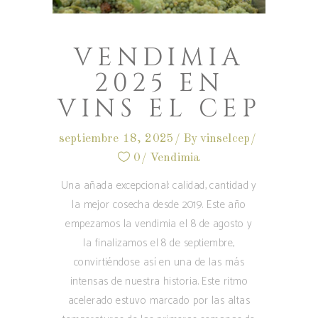
VENDIMIA
2025 EN
VINS EL CEP
septiembre 18, 2025
By
vinselcep
0
Vendimia
Una añada excepcional: calidad, cantidad y
la mejor cosecha desde 2019. Este año
empezamos la vendimia el 8 de agosto y
la finalizamos el 8 de septiembre,
convirtiéndose así en una de las más
intensas de nuestra historia. Este ritmo
acelerado estuvo marcado por las altas