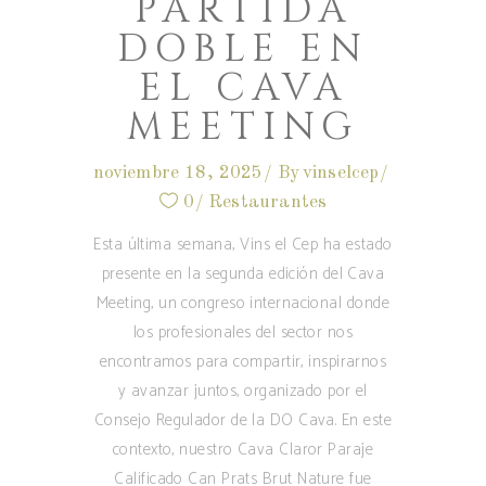
PARTIDA
DOBLE EN
EL CAVA
MEETING
noviembre 18, 2025
By
vinselcep
0
Restaurantes
Esta última semana, Vins el Cep ha estado
presente en la segunda edición del Cava
Meeting, un congreso internacional donde
los profesionales del sector nos
encontramos para compartir, inspirarnos
y avanzar juntos, organizado por el
Consejo Regulador de la DO Cava. En este
contexto, nuestro Cava Claror Paraje
Calificado Can Prats Brut Nature fue