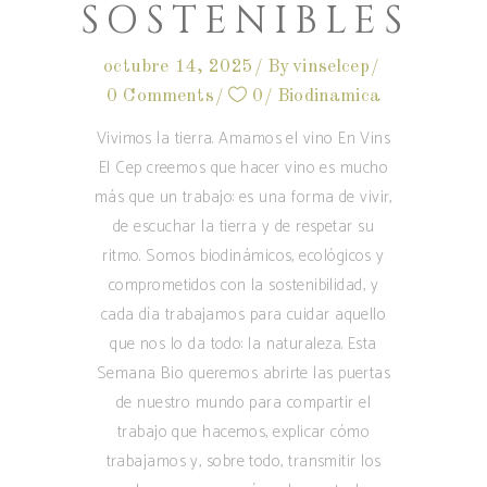
SOSTENIBLES
octubre 14, 2025
By
vinselcep
0 Comments
0
Biodinamica
Vivimos la tierra. Amamos el vino En Vins
El Cep creemos que hacer vino es mucho
más que un trabajo: es una forma de vivir,
de escuchar la tierra y de respetar su
ritmo. Somos biodinámicos, ecológicos y
comprometidos con la sostenibilidad, y
cada día trabajamos para cuidar aquello
que nos lo da todo: la naturaleza. Esta
Semana Bio queremos abrirte las puertas
de nuestro mundo para compartir el
trabajo que hacemos, explicar cómo
trabajamos y, sobre todo, transmitir los