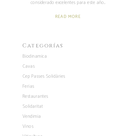
considerado excelentes para este año
READ MORE
Categorías
Biodinamica
Cavas
Cep Passes Solidàries
Ferias
Restaurantes
Solidaritat
Vendimia
Vinos