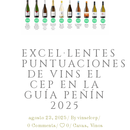
EXCEL·LENTES
PUNTUACIONES
DE VINS EL
CEP EN LA
GUÍA PEÑÍN
2025
agosto 23, 2025
By
vinselcep
0 Comments
0
Cavas
,
Vinos