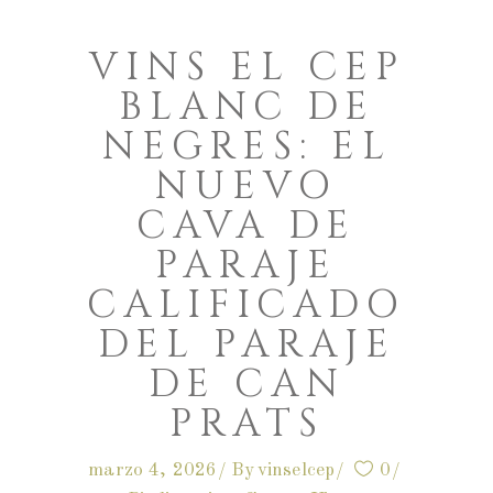
VINS EL CEP
BLANC DE
NEGRES: EL
NUEVO
CAVA DE
PARAJE
CALIFICADO
DEL PARAJE
DE CAN
PRATS
marzo 4, 2026
By
vinselcep
0