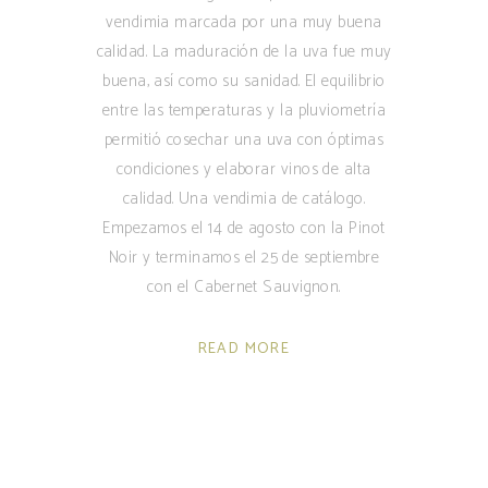
vendimia marcada por una muy buena
calidad. La maduración de la uva fue muy
buena, así como su sanidad. El equilibrio
entre las temperaturas y la pluviometría
permitió cosechar una uva con óptimas
condiciones y elaborar vinos de alta
calidad. Una vendimia de catálogo.
Empezamos el 14 de agosto con la Pinot
Noir y terminamos el 25 de septiembre
con el Cabernet Sauvignon.
READ MORE