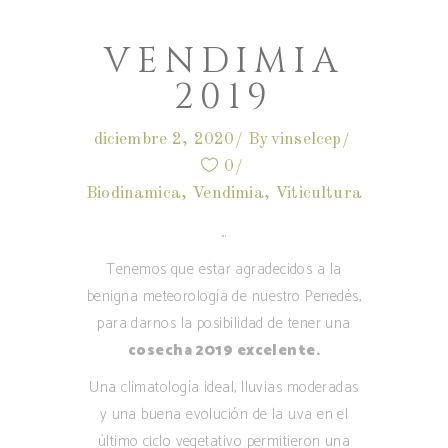
VENDIMIA
2019
diciembre 2, 2020
By
vinselcep
0
Biodinamica
,
Vendimia
,
Viticultura
Tenemos que estar agradecidos a la
benigna meteorología de nuestro Penedés,
para darnos la posibilidad de tener una
cosecha 2019 excelente.
Una climatología ideal, lluvias moderadas
y una buena evolución de la uva en el
último ciclo vegetativo permitieron una