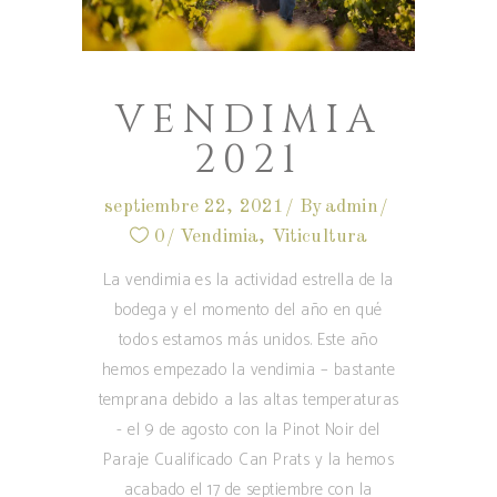
VENDIMIA
2021
septiembre 22, 2021
By
admin
0
Vendimia
,
Viticultura
La vendimia es la actividad estrella de la
bodega y el momento del año en qué
todos estamos más unidos. Este año
hemos empezado la vendimia – bastante
temprana debido a las altas temperaturas
- el 9 de agosto con la Pinot Noir del
Paraje Cualificado Can Prats y la hemos
acabado el 17 de septiembre con la