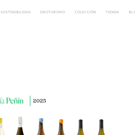
SOSTENIBILIDAD
ENOTURISMO
COLECCIÓN
TIENDA
BL