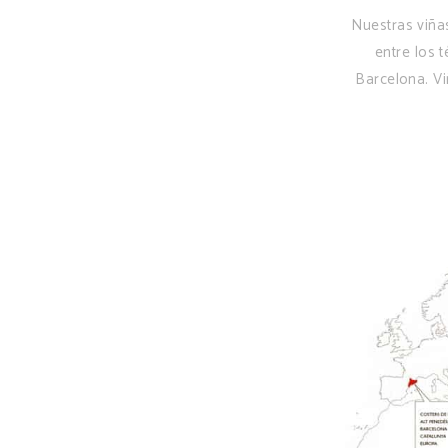
Nuestras viñas
entre los 
Barcelona. Vi