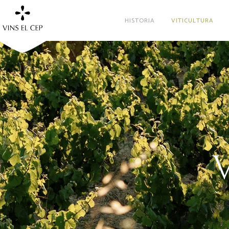
HISTORIA
VITICULTURA