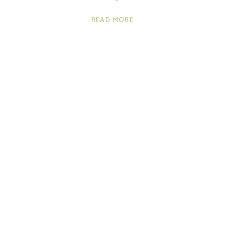
READ MORE