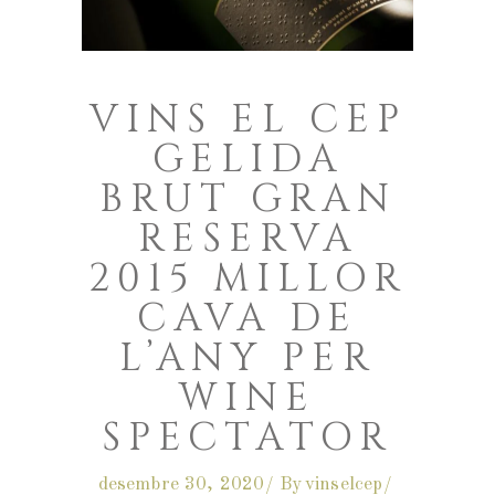
VINS EL CEP
GELIDA
BRUT GRAN
RESERVA
2015 MILLOR
CAVA DE
L’ANY PER
WINE
SPECTATOR
desembre 30, 2020
By
vinselcep