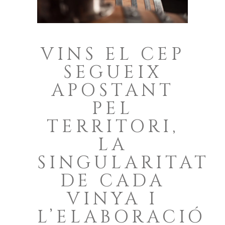
VINS EL CEP
SEGUEIX
APOSTANT
PEL
TERRITORI,
LA
SINGULARITAT
DE CADA
VINYA I
L’ELABORACIÓ