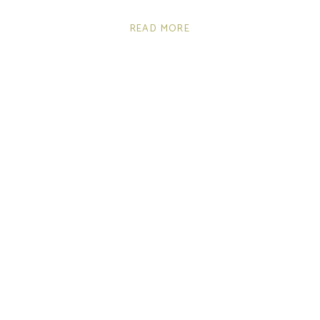
READ MORE